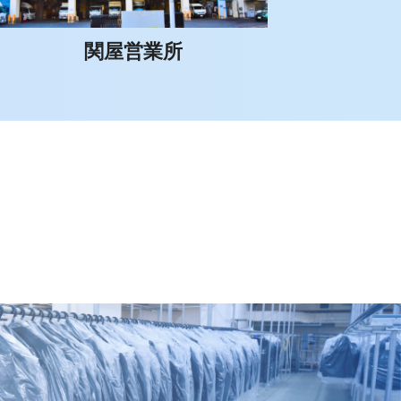
関屋営業所