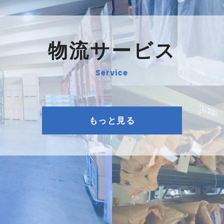
物流サービス
もっと見る