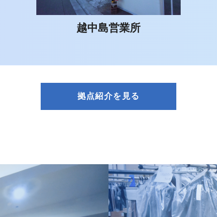
越中島営業所
拠点紹介を見る