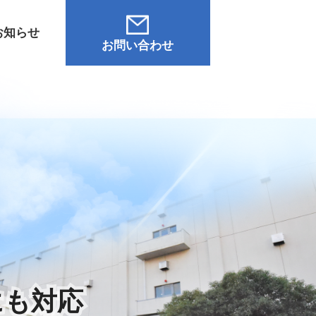
お知らせ
お問い合わせ
にも対応
にも対応