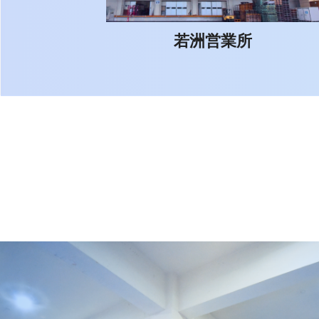
若洲営業所