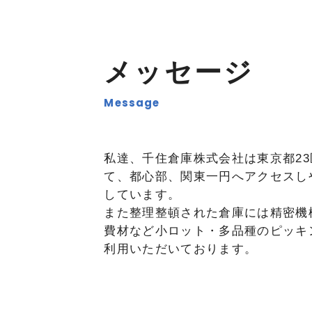
メッセージ
私達、千住倉庫株式会社は東京都2
て、都心部、関東一円へアクセスし
しています。
また整理整頓された倉庫には精密機
費材など小ロット・多品種のピッキ
利用いただいております。